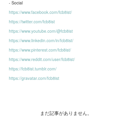
- Social
https://www.facebook.com/fcb8ist/
https://twitter.com/fcb8ist
https://www.youtube.com/@fcb8ist
https://www.linkedin.com/in/fcb8ist/
https://www.pinterest.com/fcb8ist/
https://www.reddit.com/user/fcb8ist/
https://fcb8ist.tumblr.com/
https://gravatar.com/fcb8ist
まだ記事がありません。